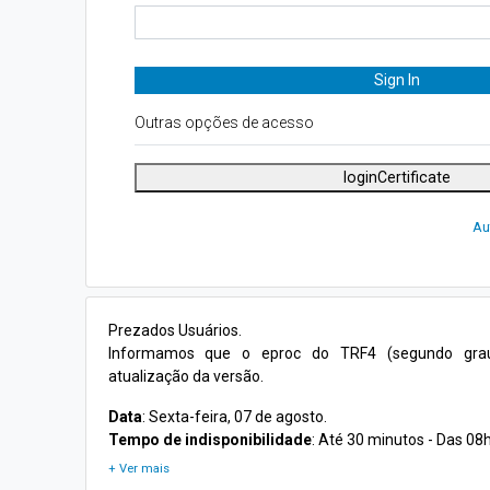
Outras opções de acesso
loginCertificate
Au
Prezados Usuários.
Informamos que o eproc do TRF4 (segundo grau) 
atualização da versão.
Data
: Sexta-feira, 07 de agosto.
Tempo de indisponibilidade
: Até 30 minutos - Das 08