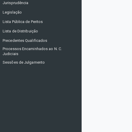
Jurisprudência
Legislação
Lista Pública de Peritos
Lista de Distribuição
Precedentes Qualificados
Processos Encaminhados ao N. C.
Judiciais
Sessões de Julgamento