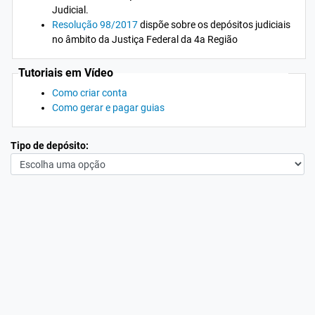
Judicial.
Resolução 98/2017
dispõe sobre os depósitos judiciais
no âmbito da Justiça Federal da 4a Região
Tutoriais em Vídeo
Como criar conta
Como gerar e pagar guias
Tipo de depósito: